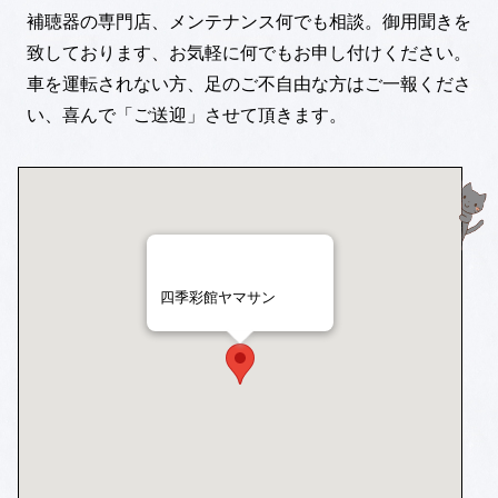
補聴器の専門店、メンテナンス何でも相談。御用聞きを
致しております、お気軽に何でもお申し付けください。
車を運転されない方、足のご不自由な方はご一報くださ
い、喜んで「ご送迎」させて頂きます。
四季彩館ヤマサン